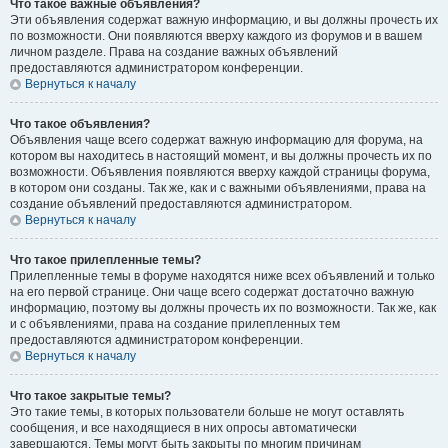
Что такое важные объявления?
Эти объявления содержат важную информацию, и вы должны прочесть их
по возможности. Они появляются вверху каждого из форумов и в вашем
личном разделе. Права на создание важных объявлений
предоставляются администратором конференции.
Вернуться к началу
Что такое объявления?
Объявления чаще всего содержат важную информацию для форума, на
котором вы находитесь в настоящий момент, и вы должны прочесть их по
возможности. Объявления появляются вверху каждой страницы форума,
в котором они созданы. Так же, как и с важными объявлениями, права на
создание объявлений предоставляются администратором.
Вернуться к началу
Что такое прилепленные темы?
Прилепленные темы в форуме находятся ниже всех объявлений и только
на его первой странице. Они чаще всего содержат достаточно важную
информацию, поэтому вы должны прочесть их по возможности. Так же, как
и с объявлениями, права на создание прилепленных тем
предоставляются администратором конференции.
Вернуться к началу
Что такое закрытые темы?
Это такие темы, в которых пользователи больше не могут оставлять
сообщения, и все находящиеся в них опросы автоматически
завершаются. Темы могут быть закрыты по многим причинам