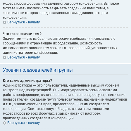
модератором форума или администратором конференции. Вы также
можете иметь возможность закрывать созданные вами темы, в
зависимости от прав, предоставленных вам администратором
конференции.
Вернуться к началу
Что такое значки тем?
Значки тем — это выбранные авторами изображения, связанные с
сообщениями и отражающие их содержание. Возможность
использования значков тем зависит от разрешений, установленных
администратором конференции.
Вернуться к началу
Уровни пользователей и группы
Кто такие администраторы?
Администраторы — это пользователи, наделённые высшим уровнем
контроля над конференцией. Они могут управлять всеми аспектами
работы конференции, включая разграничение прав доступа, отключение
пользователей, создание групп пользователей, назначение модераторов
и т. п., в зависимости от прав, предоставленных им создателем
конференции. Они также могут обладать всеми возможностями
модераторов во всех форумах, в зависимости от настроек,
произведённых создателем конференции.
Вернуться к началу