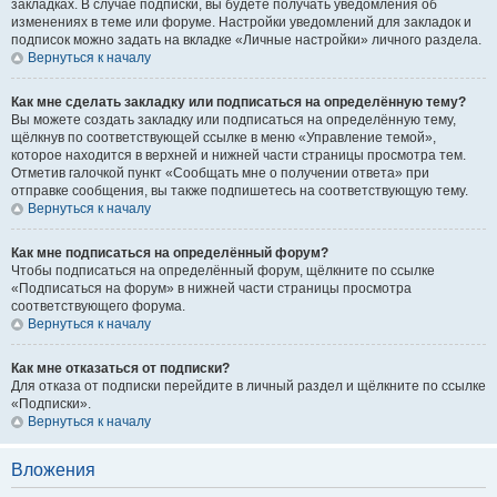
закладках. В случае подписки, вы будете получать уведомления об
изменениях в теме или форуме. Настройки уведомлений для закладок и
подписок можно задать на вкладке «Личные настройки» личного раздела.
Вернуться к началу
Как мне сделать закладку или подписаться на определённую тему?
Вы можете создать закладку или подписаться на определённую тему,
щёлкнув по соответствующей ссылке в меню «Управление темой»,
которое находится в верхней и нижней части страницы просмотра тем.
Отметив галочкой пункт «Сообщать мне о получении ответа» при
отправке сообщения, вы также подпишетесь на соответствующую тему.
Вернуться к началу
Как мне подписаться на определённый форум?
Чтобы подписаться на определённый форум, щёлкните по ссылке
«Подписаться на форум» в нижней части страницы просмотра
соответствующего форума.
Вернуться к началу
Как мне отказаться от подписки?
Для отказа от подписки перейдите в личный раздел и щёлкните по ссылке
«Подписки».
Вернуться к началу
Вложения