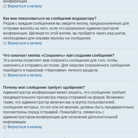
конференции.
Вернуться к началу
Как мне пожаловаться на сообщения модератору?
Рядом с каждым сообщением вы увидите кнопку, предназначенную для
отправки жалобы на него, если это разрешено администратором
конференции. Щёлкнув по этой кнопке, вы пройдёте через ряд шагов,
необходимых для оправки жалобы на сообщение.
Вернуться к началу
Что означает кнопка «Сохранить» при создании сообщения?
Эта кнопка позволяет вам сохранять сообщения для того, чтобы
закончить и отправить их позже. Для загрузки сохранённого сообщения
перейдите в параграф «Черновики» личного раздела.
Вернуться к началу
Почему моё сообщение требует одобрения?
Администратор конференции может решить, что сообщения требуют
предварительного просмотра перед отправкой на форум. Возможно
также, что администратор включил вас в группу пользователей,
сообщения которых, по его или её мнению, должны быть предварительно
просмотрены перед отправкой. Пожалуйста, свяжитесь с
администратором конференции для получения дополнительной
информации.
Вернуться к началу