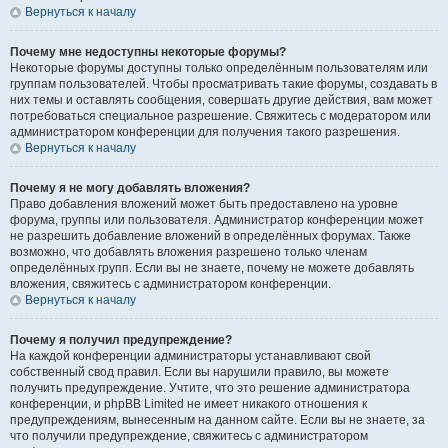
Вернуться к началу
Почему мне недоступны некоторые форумы?
Некоторые форумы доступны только определённым пользователям или
группам пользователей. Чтобы просматривать такие форумы, создавать в
них темы и оставлять сообщения, совершать другие действия, вам может
потребоваться специальное разрешение. Свяжитесь с модератором или
администратором конференции для получения такого разрешения.
Вернуться к началу
Почему я не могу добавлять вложения?
Право добавления вложений может быть предоставлено на уровне
форума, группы или пользователя. Администратор конференции может
не разрешить добавление вложений в определённых форумах. Также
возможно, что добавлять вложения разрешено только членам
определённых групп. Если вы не знаете, почему не можете добавлять
вложения, свяжитесь с администратором конференции.
Вернуться к началу
Почему я получил предупреждение?
На каждой конференции администраторы устанавливают свой
собственный свод правил. Если вы нарушили правило, вы можете
получить предупреждение. Учтите, что это решение администратора
конференции, и phpBB Limited не имеет никакого отношения к
предупреждениям, вынесенным на данном сайте. Если вы не знаете, за
что получили предупреждение, свяжитесь с администратором