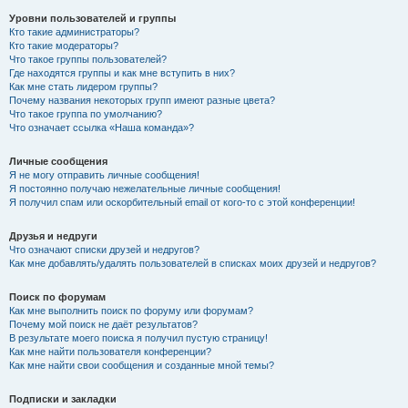
Уровни пользователей и группы
Кто такие администраторы?
Кто такие модераторы?
Что такое группы пользователей?
Где находятся группы и как мне вступить в них?
Как мне стать лидером группы?
Почему названия некоторых групп имеют разные цвета?
Что такое группа по умолчанию?
Что означает ссылка «Наша команда»?
Личные сообщения
Я не могу отправить личные сообщения!
Я постоянно получаю нежелательные личные сообщения!
Я получил спам или оскорбительный email от кого-то с этой конференции!
Друзья и недруги
Что означают списки друзей и недругов?
Как мне добавлять/удалять пользователей в списках моих друзей и недругов?
Поиск по форумам
Как мне выполнить поиск по форуму или форумам?
Почему мой поиск не даёт результатов?
В результате моего поиска я получил пустую страницу!
Как мне найти пользователя конференции?
Как мне найти свои сообщения и созданные мной темы?
Подписки и закладки