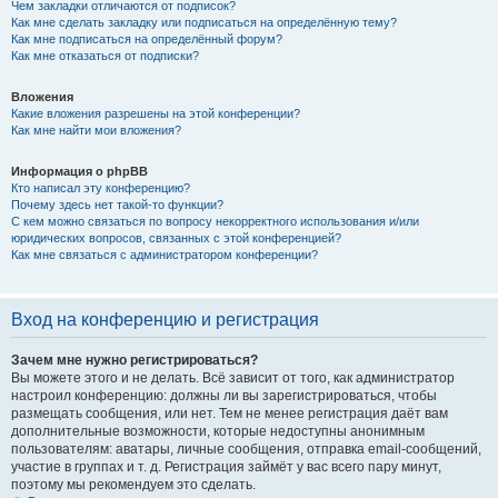
Чем закладки отличаются от подписок?
Как мне сделать закладку или подписаться на определённую тему?
Как мне подписаться на определённый форум?
Как мне отказаться от подписки?
Вложения
Какие вложения разрешены на этой конференции?
Как мне найти мои вложения?
Информация о phpBB
Кто написал эту конференцию?
Почему здесь нет такой-то функции?
С кем можно связаться по вопросу некорректного использования и/или
юридических вопросов, связанных с этой конференцией?
Как мне связаться с администратором конференции?
Вход на конференцию и регистрация
Зачем мне нужно регистрироваться?
Вы можете этого и не делать. Всё зависит от того, как администратор
настроил конференцию: должны ли вы зарегистрироваться, чтобы
размещать сообщения, или нет. Тем не менее регистрация даёт вам
дополнительные возможности, которые недоступны анонимным
пользователям: аватары, личные сообщения, отправка email-сообщений,
участие в группах и т. д. Регистрация займёт у вас всего пару минут,
поэтому мы рекомендуем это сделать.