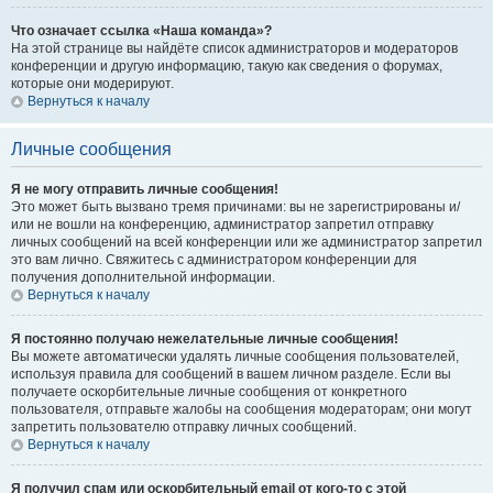
Что означает ссылка «Наша команда»?
На этой странице вы найдёте список администраторов и модераторов
конференции и другую информацию, такую как сведения о форумах,
которые они модерируют.
Вернуться к началу
Личные сообщения
Я не могу отправить личные сообщения!
Это может быть вызвано тремя причинами: вы не зарегистрированы и/
или не вошли на конференцию, администратор запретил отправку
личных сообщений на всей конференции или же администратор запретил
это вам лично. Свяжитесь с администратором конференции для
получения дополнительной информации.
Вернуться к началу
Я постоянно получаю нежелательные личные сообщения!
Вы можете автоматически удалять личные сообщения пользователей,
используя правила для сообщений в вашем личном разделе. Если вы
получаете оскорбительные личные сообщения от конкретного
пользователя, отправьте жалобы на сообщения модераторам; они могут
запретить пользователю отправку личных сообщений.
Вернуться к началу
Я получил спам или оскорбительный email от кого-то с этой