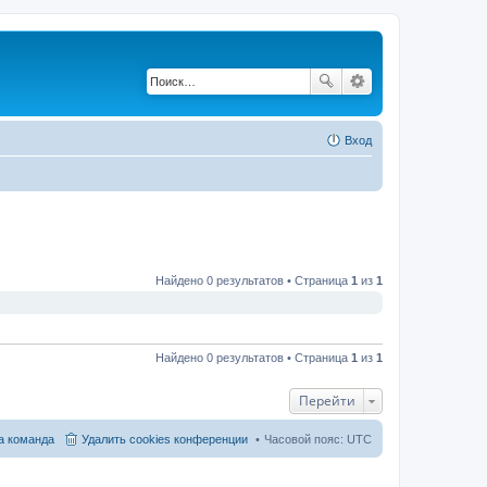
Вход
Найдено 0 результатов • Страница
1
из
1
Найдено 0 результатов • Страница
1
из
1
Перейти
 команда
Удалить cookies конференции
Часовой пояс:
UTC