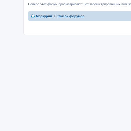
Сейчас этот форум просматривают: нет зарегистрированных пользо
Меркурий
Список форумов