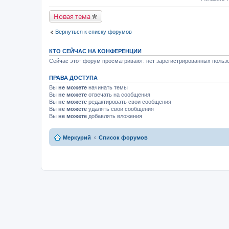
Новая тема
Вернуться к списку форумов
КТО СЕЙЧАС НА КОНФЕРЕНЦИИ
Сейчас этот форум просматривают: нет зарегистрированных пользо
ПРАВА ДОСТУПА
Вы
не можете
начинать темы
Вы
не можете
отвечать на сообщения
Вы
не можете
редактировать свои сообщения
Вы
не можете
удалять свои сообщения
Вы
не можете
добавлять вложения
Меркурий
Список форумов