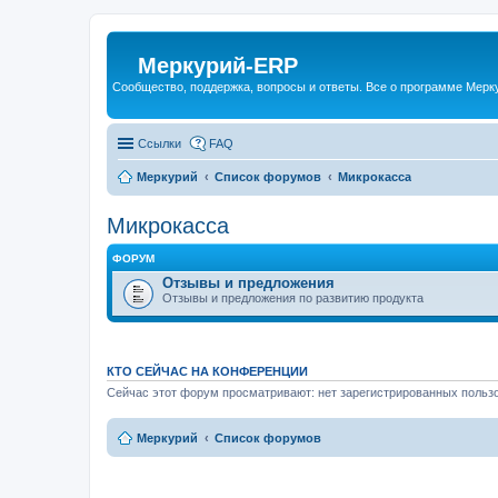
Меркурий-ERP
Сообщество, поддержка, вопросы и ответы. Все о программе Мер
Ссылки
FAQ
Меркурий
Список форумов
Микрокасса
Микрокасса
ФОРУМ
Отзывы и предложения
Отзывы и предложения по развитию продукта
КТО СЕЙЧАС НА КОНФЕРЕНЦИИ
Сейчас этот форум просматривают: нет зарегистрированных пользо
Меркурий
Список форумов